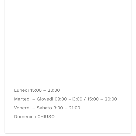
Lunedì 15:00 – 20:00
Martedì – Giovedì 09:00 –13:00 / 15:00 – 20:00
Venerdì – Sabato 9:00 – 21:00
Domenica CHIUSO