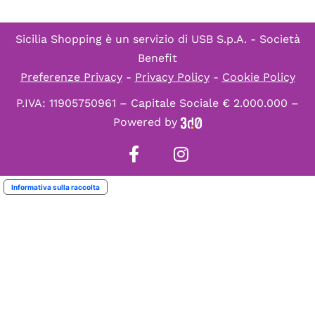
Sicilia Shopping è un servizio di
USB S.p.A. - Società
Benefit
Preferenze Privacy
-
Privacy Policy
-
Cookie Policy
P.IVA: 11905750961 – Capitale Sociale € 2.000.000 –
Powered by
Informativa sulla raccolta