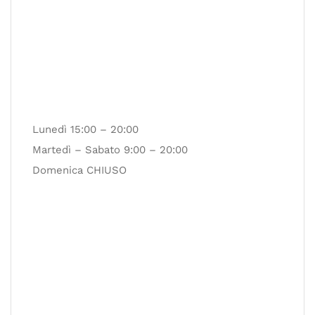
Lunedì 15:00 – 20:00
Martedì – Sabato 9:00 – 20:00
Domenica CHIUSO