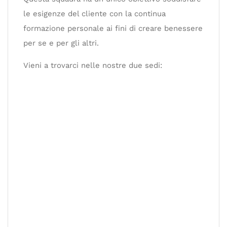
le esigenze del cliente con la continua
formazione personale ai fini di creare benessere
per se e per gli altri.
Vieni a trovarci nelle nostre due sedi: