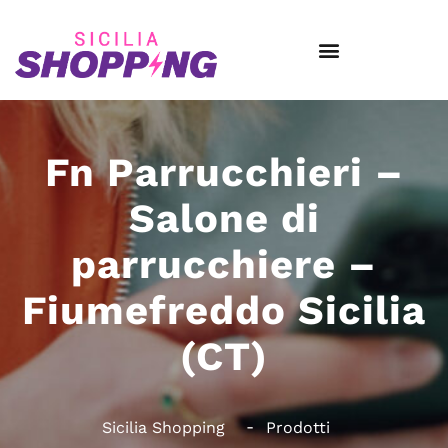
Fn Parrucchieri –
Salone di
parrucchiere –
Fiumefreddo Sicilia
(CT)
Sicilia Shopping
Prodotti