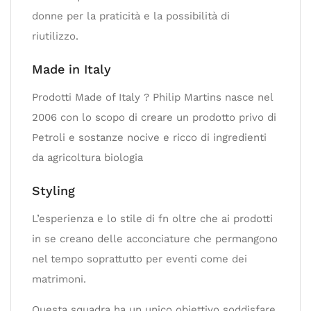
donne per la praticità e la possibilità di
riutilizzo.
Made in Italy
Prodotti Made of Italy ? Philip Martins nasce nel
2006 con lo scopo di creare un prodotto privo di
Petroli e sostanze nocive e ricco di ingredienti
da agricoltura biologia
Styling
L’esperienza e lo stile di fn oltre che ai prodotti
in se creano delle acconciature che permangono
nel tempo soprattutto per eventi come dei
matrimoni.
Questa squadra ha un unico obiettivo soddisfare