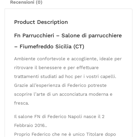
Recensioni (0)
Product Description
Fn Parrucchieri – Salone di parrucchiere
– Fiumefreddo Sicilia (CT)
Ambiente confortevole e accogliente, ideale per
ritrovare il benessere e per effettuare
trattamenti studiati ad hoc per i vostri capelli.
Grazie all’esperienza di Federico potreste
scoprire l’arte di un acconciatura moderna e
fresca.
Il salone FN di Federico Napoli nasce il 2
Febbraio 2016..
Proprio Federico che ne è unico Titolare dopo