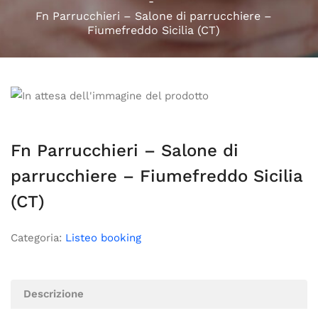
Fn Parrucchieri – Salone di parrucchiere –
Fiumefreddo Sicilia (CT)
Fn Parrucchieri – Salone di
parrucchiere – Fiumefreddo Sicilia
(CT)
Categoria:
Listeo booking
Descrizione