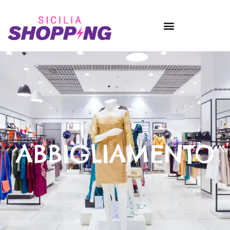
ABBIGLIAMENTO