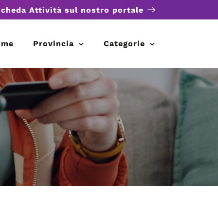
scheda Attività sul nostro portale
ome
Provincia
Categorie