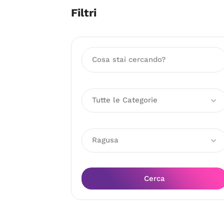
Filtri
Tutte le Categorie
Ragusa
Cerca