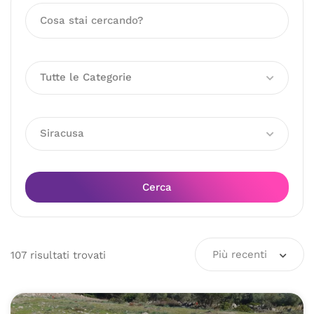
Tutte le Categorie
Siracusa
Cerca
Più recenti
107
risultati
trovati