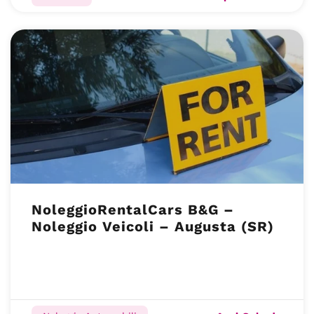
NoleggioRentalCars B&G –
Noleggio Veicoli – Augusta (SR)