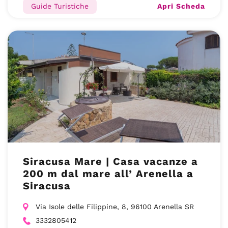
Apri Scheda
Guide Turistiche
Siracusa Mare | Casa vacanze a
200 m dal mare all’ Arenella a
Siracusa
Via Isole delle Filippine, 8, 96100 Arenella SR
3332805412