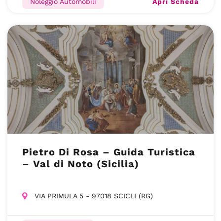
Apri Scheda
Noleggio Automobili
Pietro Di Rosa – Guida Turistica
– Val di Noto (Sicilia)
VIA PRIMULA 5 - 97018 SCICLI (RG)