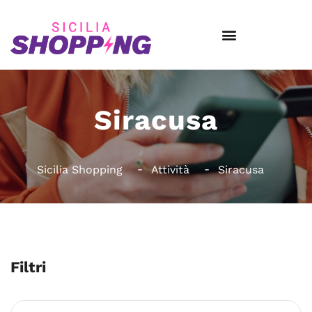
Siracusa
Sicilia Shopping
Attività
Siracusa
Filtri