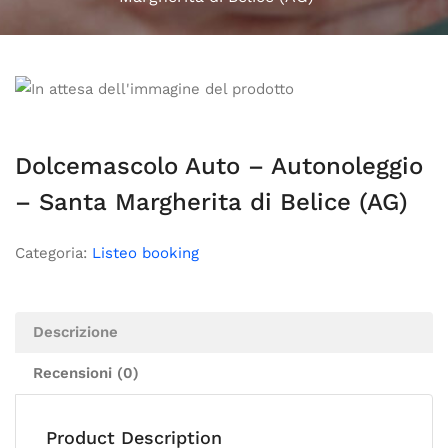
Dolcemascolo Auto – Autonoleggio
– Santa Margherita di Belice (AG)
Categoria:
Listeo booking
Descrizione
Recensioni (0)
Product Description