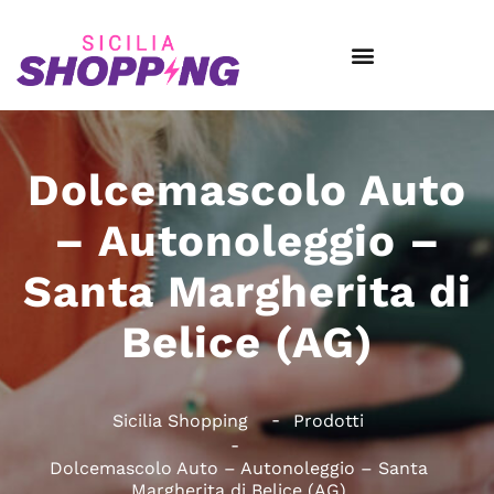
Dolcemascolo Auto
– Autonoleggio –
Santa Margherita di
Belice (AG)
Sicilia Shopping
Prodotti
Dolcemascolo Auto – Autonoleggio – Santa
Margherita di Belice (AG)