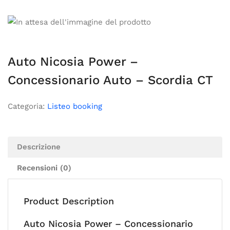
Auto Nicosia Power –
Concessionario Auto – Scordia CT
Categoria:
Listeo booking
Descrizione
Recensioni (0)
Product Description
Auto Nicosia Power – Concessionario