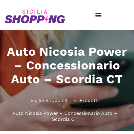
Auto Nicosia Power
– Concessionario
Auto – Scordia CT
Sicilia Shopping
Prodotti
Auto Nicosia Power – Concessionario Auto –
Scordia CT