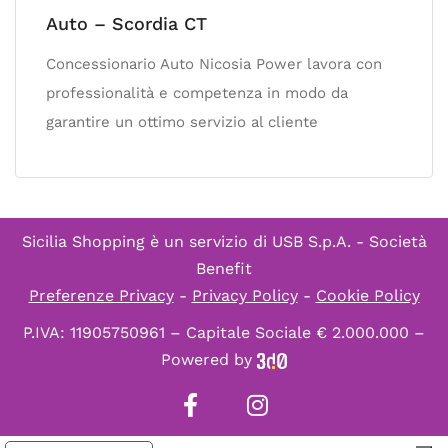
Auto – Scordia CT
Concessionario Auto Nicosia Power lavora con
professionalità e competenza in modo da
garantire un ottimo servizio al cliente
Sicilia Shopping è un servizio di
USB S.p.A. - Società
Benefit
Preferenze Privacy
-
Privacy Policy
-
Cookie Policy
P.IVA: 11905750961 – Capitale Sociale € 2.000.000 –
Powered by