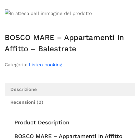
BOSCO MARE – Appartamenti In
Affitto – Balestrate
Categoria:
Listeo booking
Descrizione
Recensioni (0)
Product Description
BOSCO MARE – Appartamenti In Affitto