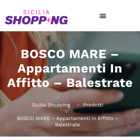
BOSCO MARE –
Appartamenti In
Affitto – Balestrate
Sicilia Shopping
Prodotti
BOSCO MARE – Appartamenti In Affitto –
Balestrate