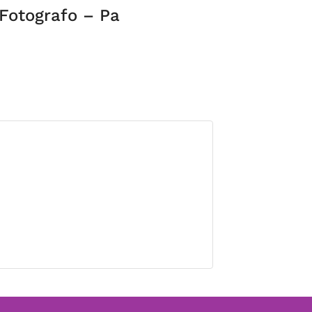
Fotografo – Pa