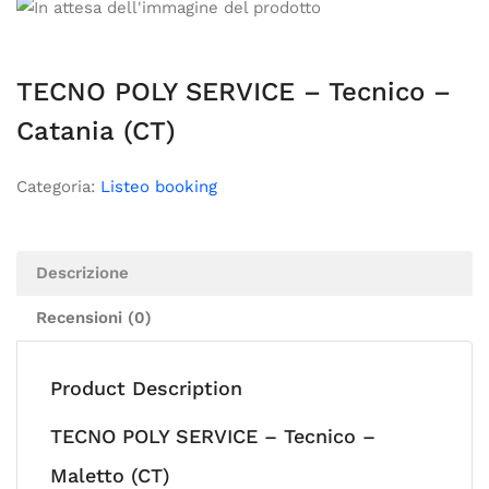
TECNO POLY SERVICE – Tecnico –
Catania (CT)
Categoria:
Listeo booking
Descrizione
Recensioni (0)
Product Description
TECNO POLY SERVICE – Tecnico –
Maletto (CT)