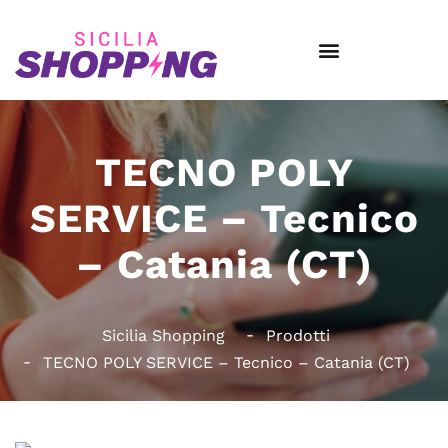
TECNO POLY
SERVICE – Tecnico
– Catania (CT)
Sicilia Shopping
Prodotti
TECNO POLY SERVICE – Tecnico – Catania (CT)