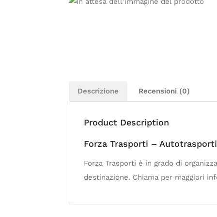
Descrizione
Recensioni (0)
Product Description
Forza Trasporti – Autotrasporti
Forza Trasporti è in grado di organizz
destinazione. Chiama per maggiori in