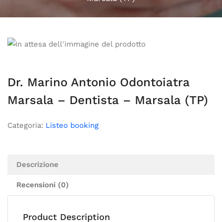
Dr. Marino Antonio Odontoiatra
Marsala – Dentista – Marsala (TP)
Categoria:
Listeo booking
Descrizione
Recensioni (0)
Product Description