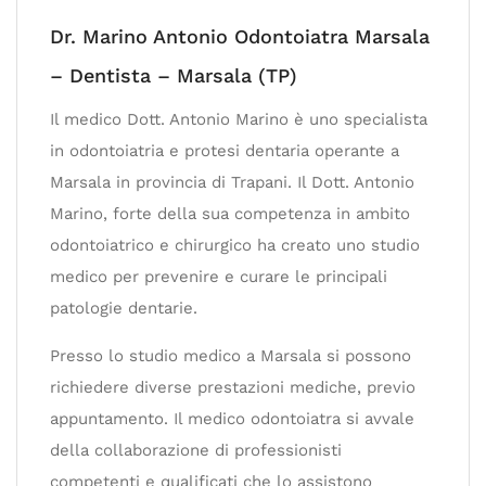
Dr. Marino Antonio Odontoiatra Marsala
– Dentista – Marsala (TP)
Il medico Dott. Antonio Marino è uno specialista
in odontoiatria e protesi dentaria operante a
Marsala in provincia di Trapani. Il Dott. Antonio
Marino, forte della sua competenza in ambito
odontoiatrico e chirurgico ha creato uno studio
medico per prevenire e curare le principali
patologie dentarie.
Presso lo studio medico a Marsala si possono
richiedere diverse prestazioni mediche, previo
appuntamento. Il medico odontoiatra si avvale
della collaborazione di professionisti
competenti e qualificati che lo assistono