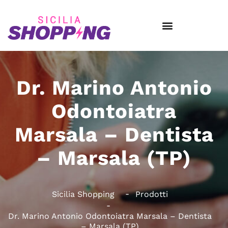
Dr. Marino Antonio
Odontoiatra
Marsala – Dentista
– Marsala (TP)
Sicilia Shopping
Prodotti
Dr. Marino Antonio Odontoiatra Marsala – Dentista
– Marsala (TP)