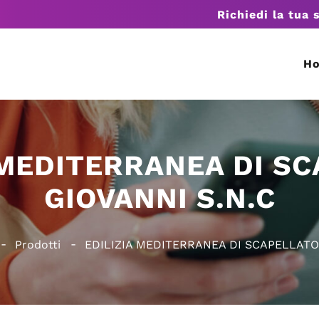
Richiedi la tua 
H
 MEDITERRANEA DI S
GIOVANNI S.N.C
Prodotti
EDILIZIA MEDITERRANEA DI SCAPELLATO 