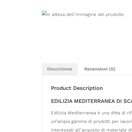
Descrizione
Recensioni (0)
Product Description
EDILIZIA MEDITERRANEA DI SC
Edilizia Mediterranea è una ditta di r
un’ampia gamma di prodotti per lavori e
interessati all’acquisto di materiale d