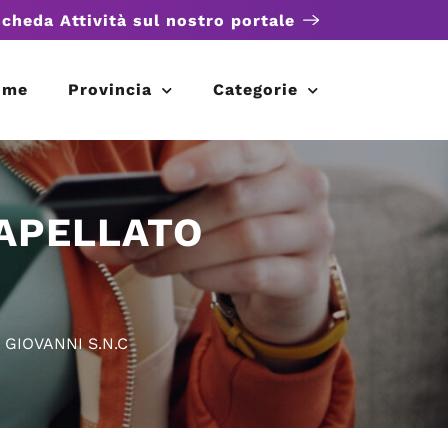
scheda Attività sul nostro portale
ome
Provincia
Categorie
CAPELLATO
GIOVANNI S.N.C