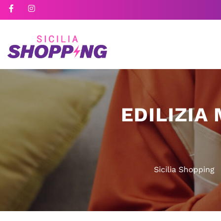
EDILIZIA
Sicilia Shopping