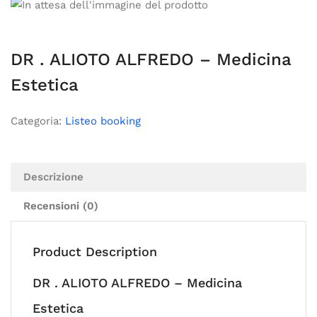
DR . ALIOTO ALFREDO – Medicina
Estetica
Categoria:
Listeo booking
Descrizione
Recensioni (0)
Product Description
DR . ALIOTO ALFREDO – Medicina
Estetica