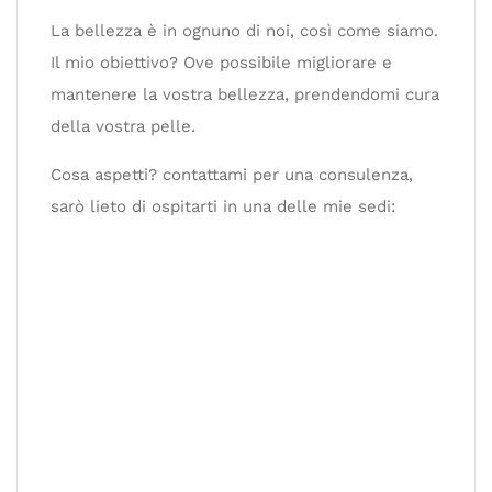
La bellezza è in ognuno di noi, così come siamo.
Il mio obiettivo? Ove possibile migliorare e
mantenere la vostra bellezza, prendendomi cura
della vostra pelle.
Cosa aspetti? contattami per una consulenza,
sarò lieto di ospitarti in una delle mie sedi: