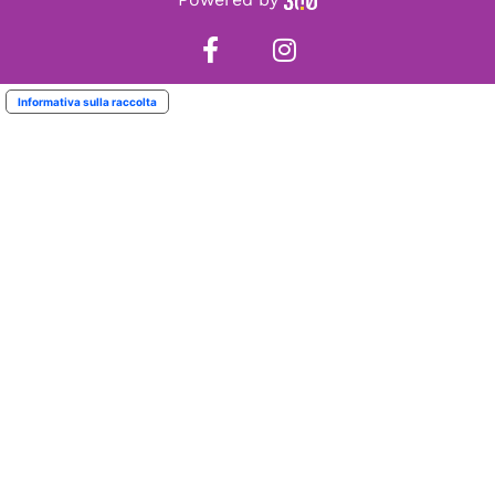
Informativa sulla raccolta