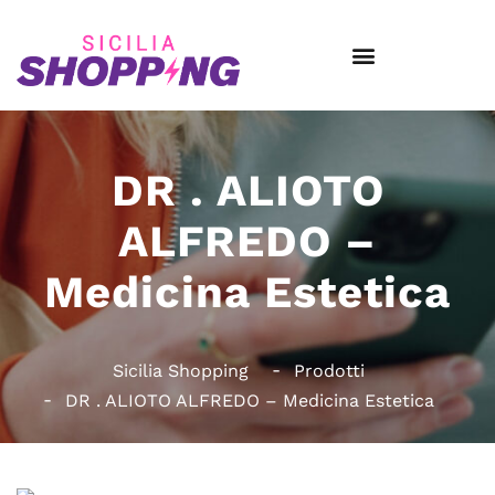
DR . ALIOTO
ALFREDO –
Medicina Estetica
Sicilia Shopping
Prodotti
DR . ALIOTO ALFREDO – Medicina Estetica