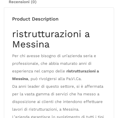
Recensioni (0)
Product Description
ristrutturazioni a
Messina
Per chi avesse bisogno di un’azienda seria e
professionale, che abbia maturato anni di
esperienza nel campo delle
ristrutturazioni a
Messina
, può rivolgersi alla Pa.Vi.Ca.
Da anni leader di questo settore, si è affermata
per la vasta gamma di servizi che ha messo a
disposizione ai clienti che intendono effettuare
lavori di ristrutturazioni, a Messina.
L’azienda garantisce lo svolgimento di tutti i tipi