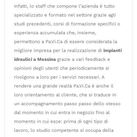
Infatti, lo staff che compone l’azienda è tutto
specializzato e formato nel settore grazie agli
studi precedenti, corsi di formazione specifici o
esperienza accumulata che, insieme,
permettono a Pa.Vi.Ca di essere considerata la
migliore impresa per la realizzazione di
impianti
idraulici a Messina
grazie a vari feedback e
opinioni degli utenti che periodicamente si
rivolgono a loro per i servizi necessari. A
rendere una grande realtà Pa.Vi.Ca è anche il
loro orientamento al cliente, che si traduce in
un accompagnamento passo passo dello stesso
dal momento in cui entra in negozio fino al
momento in cui esce: prima di ogni tipo di
lavoro, lo studio competente si occupa della