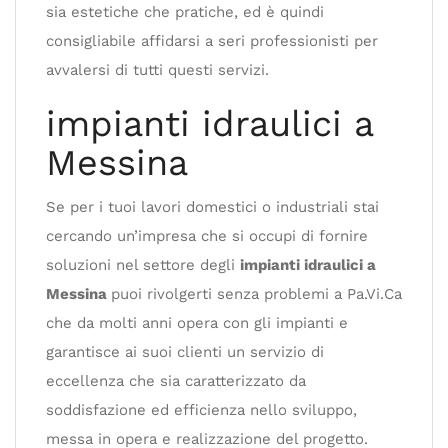
sia estetiche che pratiche, ed è quindi
consigliabile affidarsi a seri professionisti per
avvalersi di tutti questi servizi.
impianti idraulici a
Messina
Se per i tuoi lavori domestici o industriali stai
cercando un’impresa che si occupi di fornire
soluzioni nel settore degli
impianti idraulici a
Messina
puoi rivolgerti senza problemi a Pa.Vi.Ca
che da molti anni opera con gli impianti e
garantisce ai suoi clienti un servizio di
eccellenza che sia caratterizzato da
soddisfazione ed efficienza nello sviluppo,
messa in opera e realizzazione del progetto.