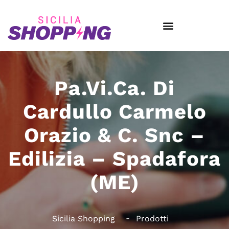
Pa.Vi.Ca. Di
Cardullo Carmelo
Orazio & C. Snc –
Edilizia – Spadafora
(ME)
Sicilia Shopping
Prodotti