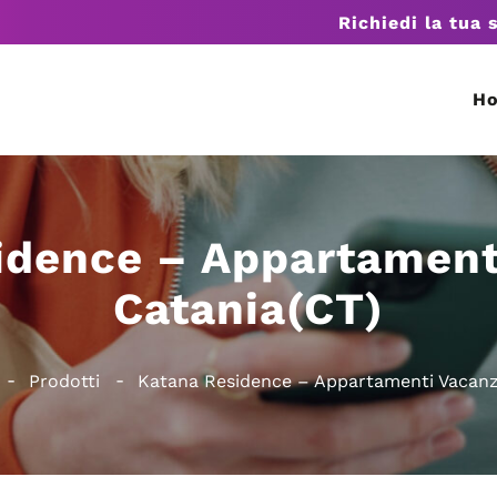
Richiedi la tua 
H
idence – Appartament
Catania(CT)
Prodotti
Katana Residence – Appartamenti Vacanz