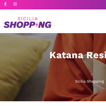
Katana Res
Sicilia Shopping