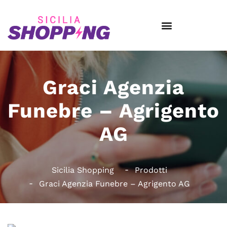
Graci Agenzia
Funebre – Agrigento
AG
Sicilia Shopping
Prodotti
Graci Agenzia Funebre – Agrigento AG