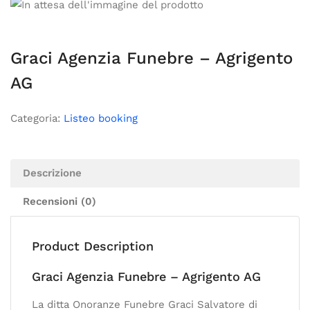
Graci Agenzia Funebre – Agrigento
AG
Categoria:
Listeo booking
Descrizione
Recensioni (0)
Product Description
Graci Agenzia Funebre – Agrigento AG
La ditta Onoranze Funebre Graci Salvatore di