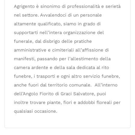
Agrigento è sinonimo di professionalità e serietà
nel settore. Avvalendoci di un personale
altamente qualificato, siamo in grado di
supportarti nell’intera organizzazione del
funerale, dal disbrigo delle pratiche
amministrative e cimiteriali all’affissione di
manifesti, passando per l’allestimento della
camera ardente e della sala dedicata al rito
funebre, i trasporti e ogni altro servizio funebre,
anche fuori dal territorio comunale. All’interno
dell’Angolo Fiorito di Graci Salvatore, puoi
inoltre trovare piante, fiori e addobbi floreali per
qualsiasi occasione.