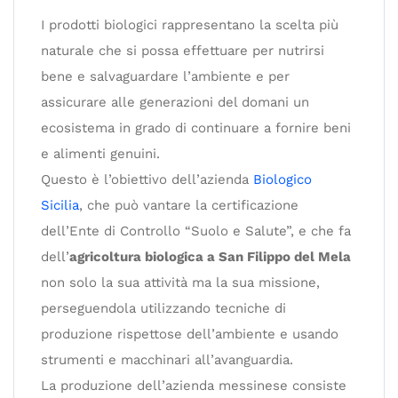
I prodotti biologici rappresentano la scelta più
naturale che si possa effettuare per nutrirsi
bene e salvaguardare l’ambiente e per
assicurare alle generazioni del domani un
ecosistema in grado di continuare a fornire beni
e alimenti genuini.
Questo è l’obiettivo dell’azienda
Biologico
Sicilia
, che può vantare la certificazione
dell’Ente di Controllo “Suolo e Salute”, e che fa
dell’
agricoltura biologica a San Filippo del Mela
non solo la sua attività ma la sua missione,
perseguendola utilizzando tecniche di
produzione rispettose dell’ambiente e usando
strumenti e macchinari all’avanguardia.
La produzione dell’azienda messinese consiste