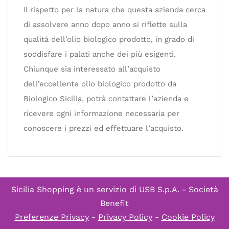
Il rispetto per la natura che questa azienda cerca
di assolvere anno dopo anno si riflette sulla
qualità dell’olio biologico prodotto, in grado di
soddisfare i palati anche dei più esigenti.
Chiunque sia interessato all’acquisto
dell’eccellente olio biologico prodotto da
Biologico Sicilia, potrà contattare l’azienda e
ricevere ogni informazione necessaria per
conoscere i prezzi ed effettuare l’acquisto.
Sicilia Shopping è un servizio di
USB S.p.A. - Società
Benefit
Preferenze Privacy
-
Privacy Policy
-
Cookie Policy