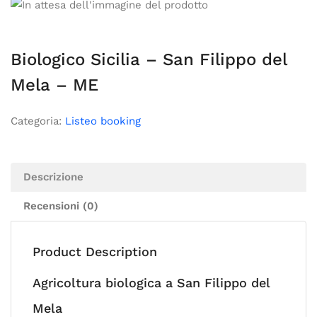
Biologico Sicilia – San Filippo del
Mela – ME
Categoria:
Listeo booking
Descrizione
Recensioni (0)
Product Description
Agricoltura biologica a San Filippo del
Mela