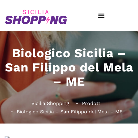
Biologico Sicilia –
San Filippo del Mela
– ME
Sicilia Shopping
Prodotti
Biologico Sicilia – San Filippo del Mela – ME