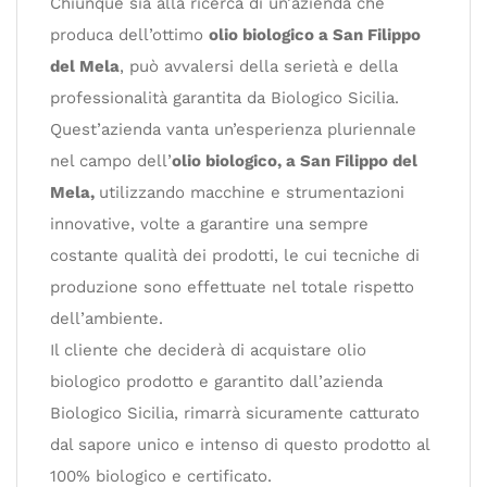
Chiunque sia alla ricerca di un’azienda che
produca dell’ottimo
olio biologico a San Filippo
del Mela
, può avvalersi della serietà e della
professionalità garantita da Biologico Sicilia.
Quest’azienda vanta un’esperienza pluriennale
nel campo dell’
olio biologico, a San Filippo del
Mela,
utilizzando macchine e strumentazioni
innovative, volte a garantire una sempre
costante qualità dei prodotti, le cui tecniche di
produzione sono effettuate nel totale rispetto
dell’ambiente.
Il cliente che deciderà di acquistare olio
biologico prodotto e garantito dall’azienda
Biologico Sicilia, rimarrà sicuramente catturato
dal sapore unico e intenso di questo prodotto al
100% biologico e certificato.