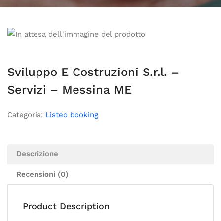
Sviluppo E Costruzioni S.r.l. –
Servizi – Messina ME
Categoria:
Listeo booking
Descrizione
Recensioni (0)
Product Description