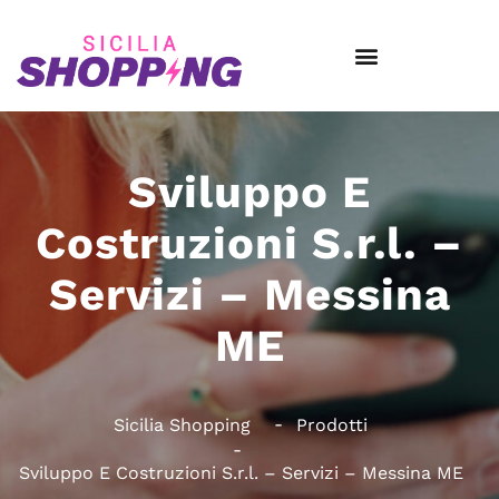
Sviluppo E
Costruzioni S.r.l. –
Servizi – Messina
ME
Sicilia Shopping
Prodotti
Sviluppo E Costruzioni S.r.l. – Servizi – Messina ME