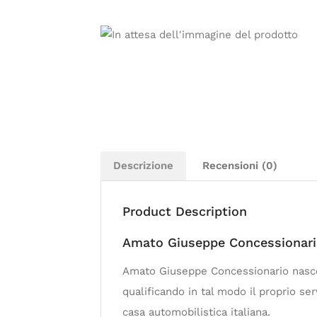
Descrizione
Recensioni (0)
Product Description
Amato Giuseppe Concessionari
Amato Giuseppe Concessionario nasce n
qualificando in tal modo il proprio ser
casa automobilistica italiana.