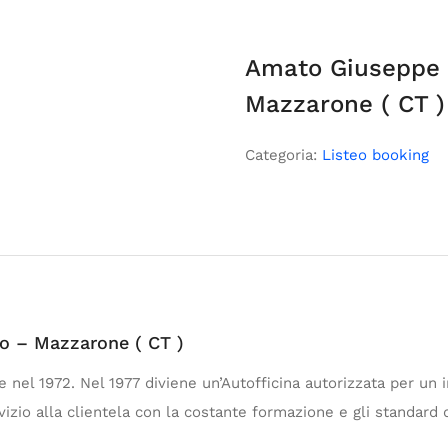
Amato Giuseppe 
Mazzarone ( CT )
Categoria:
Listeo booking
o – Mazzarone ( CT )
el 1972. Nel 1977 diviene un’Autofficina autorizzata per un i
vizio alla clientela con la costante formazione e gli standard qu