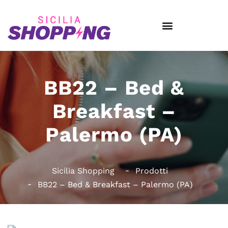
BB22 – Bed &
Breakfast –
Palermo (PA)
Sicilia Shopping
Prodotti
BB22 – Bed & Breakfast – Palermo (PA)