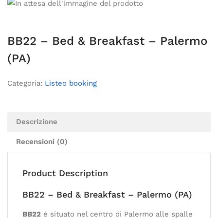
BB22 – Bed & Breakfast – Palermo
(PA)
Categoria:
Listeo booking
Descrizione
Recensioni (0)
Product Description
BB22 – Bed & Breakfast – Palermo (PA)
BB22
è situato nel centro di Palermo alle spalle