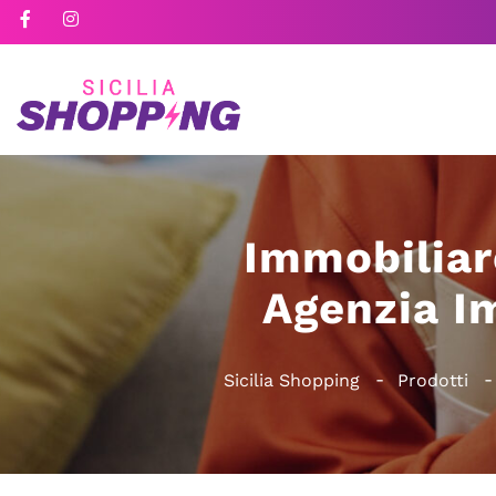
Immobiliar
Agenzia I
Sicilia Shopping
Prodotti