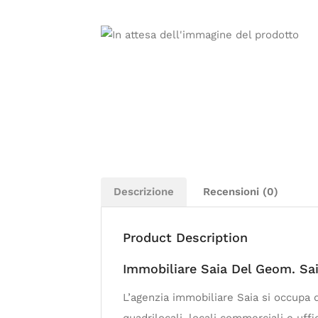
Descrizione
Recensioni (0)
Product Description
Immobiliare Saia Del Geom. Sa
L’agenzia immobiliare Saia si occupa di