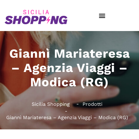
Giannì Mariateresa
– Agenzia Viaggi –
Modica (RG)
Sicilia Shopping
Prodotti
Giannì Mariateresa – Agenzia Viaggi – Modica (RG)