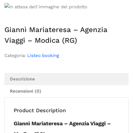
Giannì Mariateresa – Agenzia
Viaggi – Modica (RG)
Categoria:
Listeo booking
Descrizione
Recensioni (0)
Product Description
Giannì Mariateresa – Agenzia Viaggi –