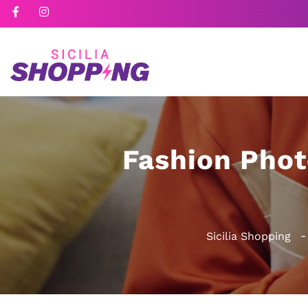
Fashion Phot
Sicilia Shopping