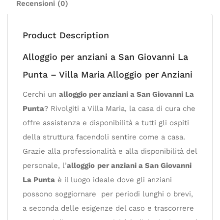
Recensioni (0)
Product Description
Alloggio per anziani a San Giovanni La
Punta – Villa Maria Alloggio per Anziani
Cerchi un
alloggio per anziani a San Giovanni La
Punta
? Rivolgiti a Villa Maria, la casa di cura che
offre assistenza e disponibilità a tutti gli ospiti
della struttura facendoli sentire come a casa.
Grazie alla professionalità e alla disponibilità del
personale, l’
alloggio
per anziani a San Giovanni
La Punta
è il luogo ideale dove gli anziani
possono soggiornare per periodi lunghi o brevi,
a seconda delle esigenze del caso e trascorrere