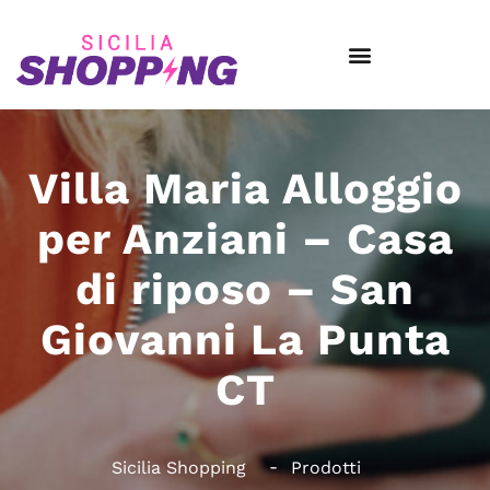
Villa Maria Alloggio
per Anziani – Casa
di riposo – San
Giovanni La Punta
CT
Sicilia Shopping
Prodotti