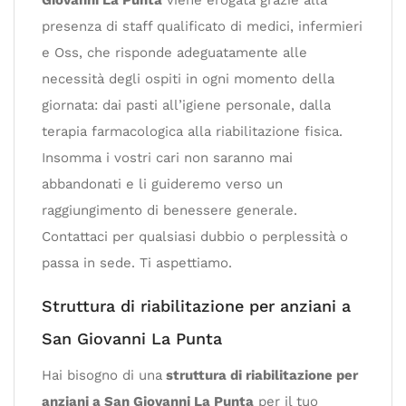
presenza di staff qualificato di medici, infermieri
e Oss, che risponde adeguatamente alle
necessità degli ospiti in ogni momento della
giornata: dai pasti all’igiene personale, dalla
terapia farmacologica alla riabilitazione fisica.
Insomma i vostri cari non saranno mai
abbandonati e li guideremo verso un
raggiungimento di benessere generale.
Contattaci per qualsiasi dubbio o perplessità o
passa in sede. Ti aspettiamo.
Struttura di riabilitazione per anziani a
San Giovanni La Punta
Hai bisogno di una
struttura di riabilitazione per
anziani a San Giovanni La Punta
per il tuo