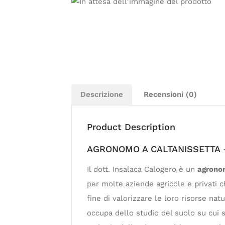
Descrizione
Recensioni (0)
Product Description
AGRONOMO A CALTANISSETTA – 
Il dott. Insalaca Calogero è un
agrono
per molte aziende agricole e privati 
fine di valorizzare le loro risorse natu
occupa dello studio del suolo su cui si