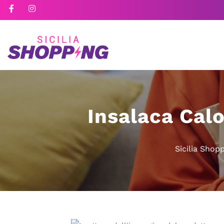
Insalaca Cal
Sicilia Shop