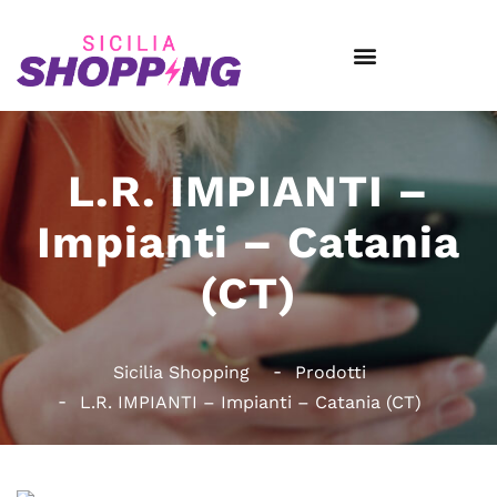
L.R. IMPIANTI –
Impianti – Catania
(CT)
Sicilia Shopping
Prodotti
L.R. IMPIANTI – Impianti – Catania (CT)