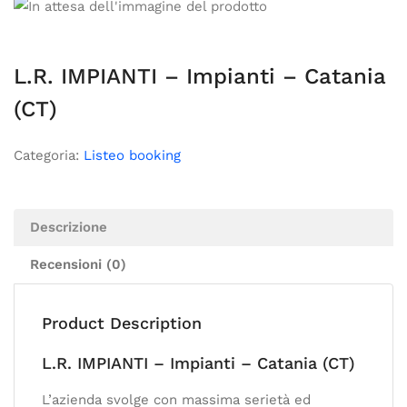
L.R. IMPIANTI – Impianti – Catania
(CT)
Categoria:
Listeo booking
Descrizione
Recensioni (0)
Product Description
L.R. IMPIANTI – Impianti – Catania (CT)
L’azienda svolge con massima serietà ed