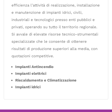
efficienza l’attività di realizzazione, installazione
e manutenzione di impianti idrici, civili,
industriali e tecnologici presso enti pubblici e
privati, operando su tutto il territorio regionale.
Si avvale di elevate risorse tecnico-strumentali
specializzate che le consente di ottenere
risultati di produzione superiori alla media, con
quotazioni competitive.
Impianti Antincendio
Impianti elettrici
Riscaldamento e Climatizzazione
Impianti idrici