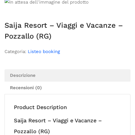
Saija Resort – Viaggi e Vacanze –
Pozzallo (RG)
Categoria:
Listeo booking
Descrizione
Recensioni (0)
Product Description
Saija Resort – Viaggi e Vacanze –
Pozzallo (RG)