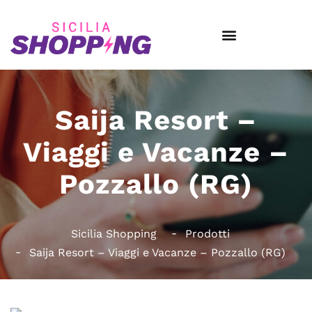
Saija Resort –
Viaggi e Vacanze –
Pozzallo (RG)
Sicilia Shopping
Prodotti
Saija Resort – Viaggi e Vacanze – Pozzallo (RG)