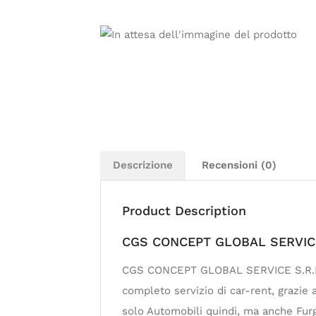
Descrizione
Recensioni (0)
Product Description
CGS CONCEPT GLOBAL SERVICE S
CGS CONCEPT GLOBAL SERVICE S.R.L. è 
completo servizio di car-rent, grazie 
solo Automobili quindi, ma anche Furg