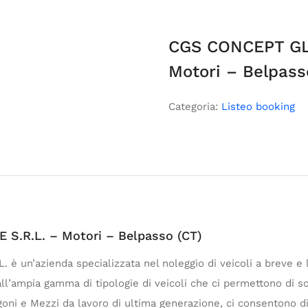
CGS CONCEPT GL
Motori – Belpass
Categoria:
Listeo booking
.R.L. – Motori – Belpasso (CT)
un’azienda specializzata nel noleggio di veicoli a breve e 
all’ampia gamma di tipologie di veicoli che ci permettono di s
oni e Mezzi da lavoro di ultima generazione, ci consentono di