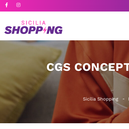
CGS CONCEPT 
Sicilia Shopping