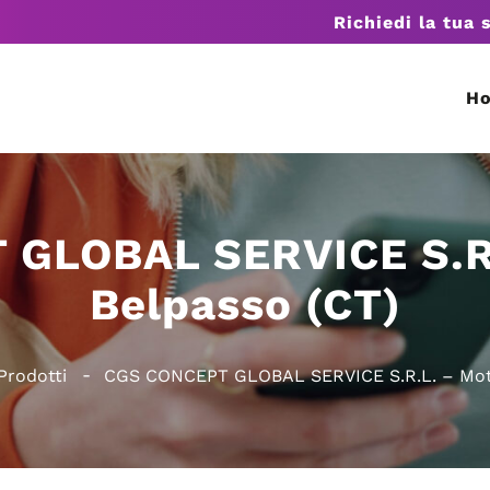
Richiedi la tua 
H
GLOBAL SERVICE S.R.
Belpasso (CT)
Prodotti
CGS CONCEPT GLOBAL SERVICE S.R.L. – Moto