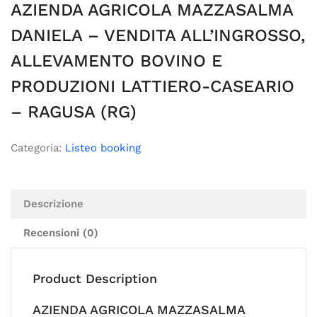
AZIENDA AGRICOLA MAZZASALMA
DANIELA – VENDITA ALL’INGROSSO,
ALLEVAMENTO BOVINO E
PRODUZIONI LATTIERO-CASEARIO
– RAGUSA (RG)
Categoria:
Listeo booking
Descrizione
Recensioni (0)
Product Description
AZIENDA AGRICOLA MAZZASALMA