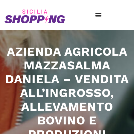
AZIENDA AGRICOLA
MAZZASALMA
DANIELA – VENDITA
ALL’INGROSSO,
ALLEVAMENTO
BOVINO E