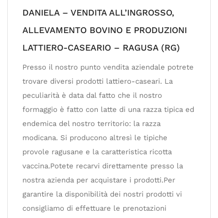
DANIELA – VENDITA ALL’INGROSSO,
ALLEVAMENTO BOVINO E PRODUZIONI
LATTIERO-CASEARIO – RAGUSA (RG)
Presso il nostro punto vendita aziendale potrete
trovare diversi prodotti lattiero-caseari. La
peculiarità è data dal fatto che il nostro
formaggio è fatto con latte di una razza tipica ed
endemica del nostro territorio: la razza
modicana. Si producono altresì le tipiche
provole ragusane e la caratteristica ricotta
vaccina.Potete recarvi direttamente presso la
nostra azienda per acquistare i prodotti.Per
garantire la disponibilità dei nostri prodotti vi
consigliamo di effettuare le prenotazioni