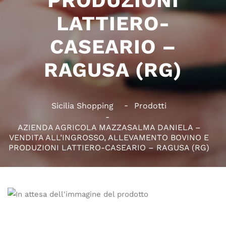
PRODUZIONI
LATTIERO-
CASEARIO –
RAGUSA (RG)
Sicilia Shopping
Prodotti
AZIENDA AGRICOLA MAZZASALMA DANIELA –
VENDITA ALL’INGROSSO, ALLEVAMENTO BOVINO E
PRODUZIONI LATTIERO-CASEARIO – RAGUSA (RG)