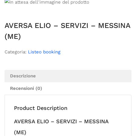
AVERSA ELIO – SERVIZI – MESSINA
(ME)
Categoria:
Listeo booking
Descrizione
Recensioni (0)
Product Description
AVERSA ELIO – SERVIZI – MESSINA
(ME)