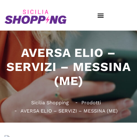
AVERSA ELIO –
SERVIZI – MESSINA
(ME)
Sicilia Shopping
Prodotti
AVERSA ELIO – SERVIZI – MESSINA (ME)