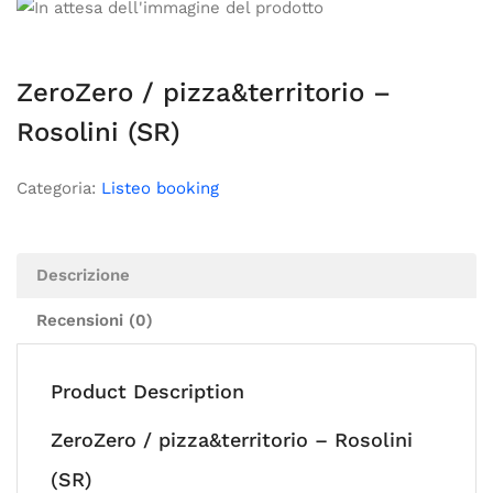
ZeroZero / pizza&territorio –
Rosolini (SR)
Categoria:
Listeo booking
Descrizione
Recensioni (0)
Product Description
ZeroZero / pizza&territorio – Rosolini
(SR)