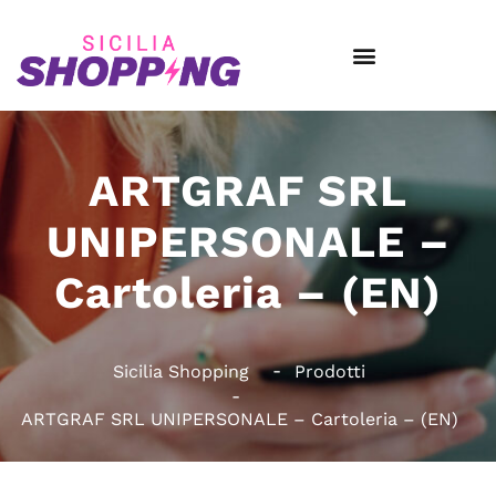
ARTGRAF SRL
UNIPERSONALE –
Cartoleria – (EN)
Sicilia Shopping
Prodotti
ARTGRAF SRL UNIPERSONALE – Cartoleria – (EN)