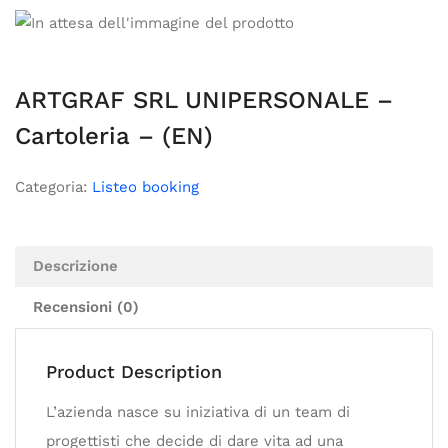
ARTGRAF SRL UNIPERSONALE –
Cartoleria – (EN)
Categoria:
Listeo booking
Descrizione
Recensioni (0)
Product Description
L’azienda nasce su iniziativa di un team di
progettisti che decide di dare vita ad una