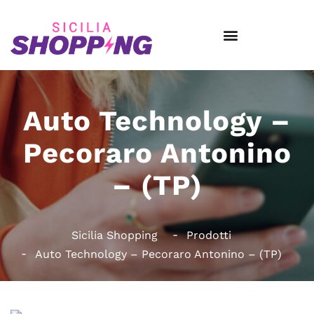
Auto Technology –
Pecoraro Antonino
– (TP)
Sicilia Shopping
Prodotti
Auto Technology – Pecoraro Antonino – (TP)