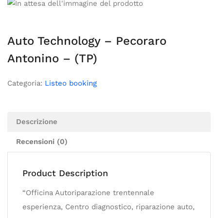
Auto Technology – Pecoraro
Antonino – (TP)
Categoria:
Listeo booking
Descrizione
Recensioni (0)
Product Description
“Officina Autoriparazione trentennale
esperienza, Centro diagnostico, riparazione auto,