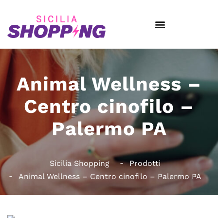
Animal Wellness –
Centro cinofilo –
Palermo PA
Sicilia Shopping
Prodotti
Animal Wellness – Centro cinofilo – Palermo PA