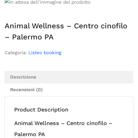
Animal Wellness – Centro cinofilo
– Palermo PA
Categoria:
Listeo booking
Descrizione
Recensioni (0)
Product Description
Animal Wellness – Centro cinofilo –
Palermo PA