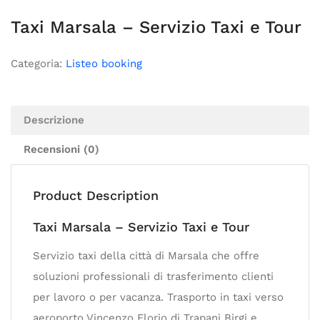
Taxi Marsala – Servizio Taxi e Tour
Categoria:
Listeo booking
Descrizione
Recensioni (0)
Product Description
Taxi Marsala – Servizio Taxi e Tour
Servizio taxi della città di Marsala che offre
soluzioni professionali di trasferimento clienti
per lavoro o per vacanza. Trasporto in taxi verso
aeroporto Vincenzo Florio di Trapani Birgi e