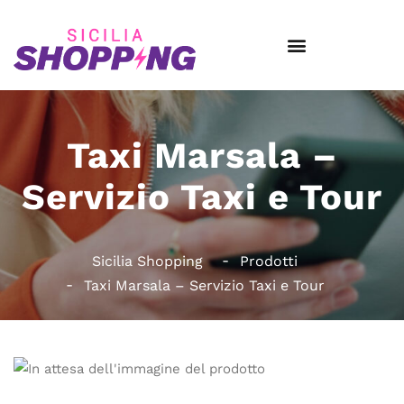
Taxi Marsala –
Servizio Taxi e Tour
Sicilia Shopping
Prodotti
Taxi Marsala – Servizio Taxi e Tour