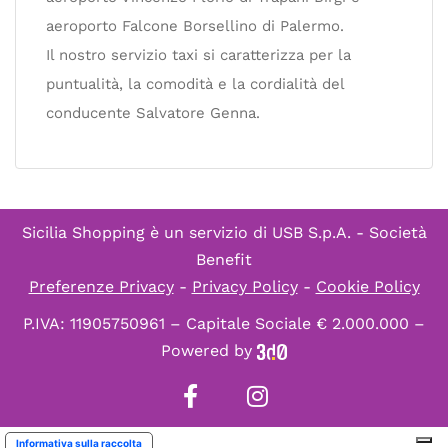
aeroporto Falcone Borsellino di Palermo.
Il nostro servizio taxi si caratterizza per la
puntualità, la comodità e la cordialità del
conducente Salvatore Genna.
Sicilia Shopping è un servizio di
USB S.p.A. - Società
Benefit
Preferenze Privacy
-
Privacy Policy
-
Cookie Policy
P.IVA: 11905750961 – Capitale Sociale € 2.000.000 –
Powered by
Informativa sulla raccolta