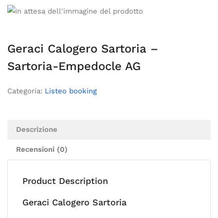
Geraci Calogero Sartoria –
Sartoria-Empedocle AG
Categoria:
Listeo booking
Descrizione
Recensioni (0)
Product Description
Geraci Calogero Sartoria