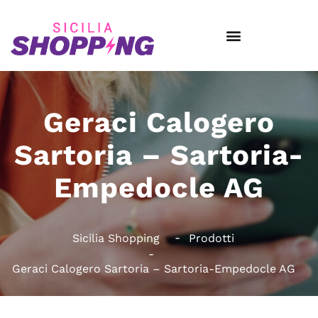
Geraci Calogero
Sartoria – Sartoria-
Empedocle AG
Sicilia Shopping
Prodotti
Geraci Calogero Sartoria – Sartoria-Empedocle AG