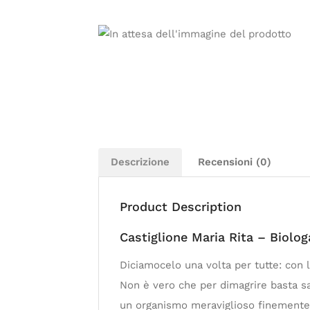
Descrizione
Recensioni (0)
Product Description
Castiglione Maria Rita – Biolog
Diciamocelo una volta per tutte: con l
Non è vero che per dimagrire basta sal
un organismo meraviglioso finemente