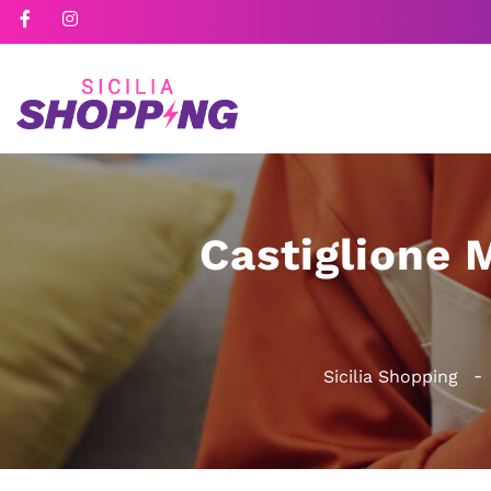
Castiglione M
Sicilia Shopping