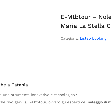
E-Mtbtour – Nole
Maria La Stella 
Categoria:
Listeo booking
che a Catania
zare uno strumento innovativo e tecnologico?
he rivolgervi a E-Mtbtour, ovvero gli esperti del
noleggio di 