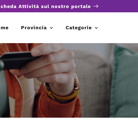
scheda Attività sul nostro portale
ome
Provincia
Categorie