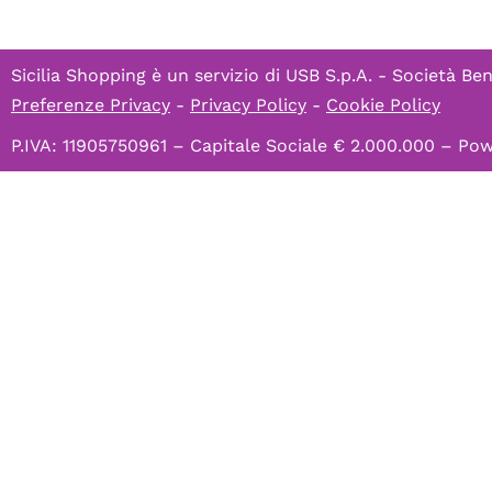
Sicilia Shopping è un servizio di
USB S.p.A. - Società Ben
Preferenze Privacy
-
Privacy Policy
-
Cookie Policy
P.IVA: 11905750961 – Capitale Sociale € 2.000.000 – P