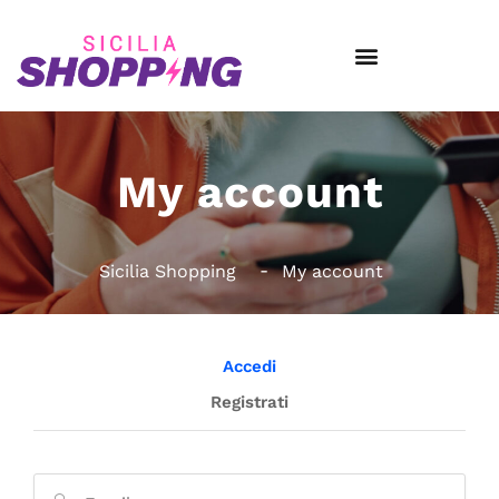
My account
Sicilia Shopping
My account
Accedi
Registrati