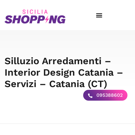
Silluzio Arredamenti –
Interior Design Catania –
Servizi – Catania (CT)
095388602