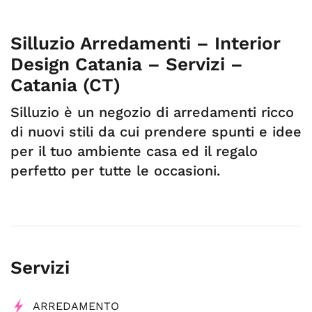
Silluzio Arredamenti – Interior
Design Catania – Servizi –
Catania (CT)
Silluzio è un negozio di arredamenti ricco
di nuovi stili da cui prendere spunti e idee
per il tuo ambiente casa ed il regalo
perfetto per tutte le occasioni.
Servizi
ARREDAMENTO