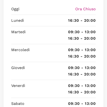
Oggi
Ora Chiuso
Lunedì
16:30 - 20:00
Martedì
09:30 - 13:00
16:30 - 20:00
Mercoledì
09:30 - 13:00
16:30 - 20:00
Giovedì
09:30 - 13:00
16:30 - 20:00
Venerdì
09:30 - 13:00
16:30 - 20:00
Sabato
09:30 - 13:00