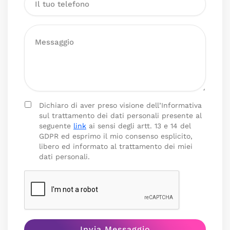
Dichiaro di aver preso visione dell’Informativa
sul trattamento dei dati personali presente al
seguente
link
ai sensi degli artt. 13 e 14 del
GDPR ed esprimo il mio consenso esplicito,
libero ed informato al trattamento dei miei
dati personali.