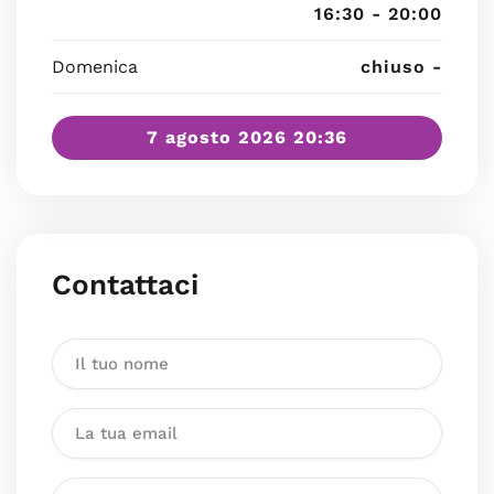
16:30 - 20:00
Domenica
chiuso -
7 agosto 2026 20:36
Contattaci