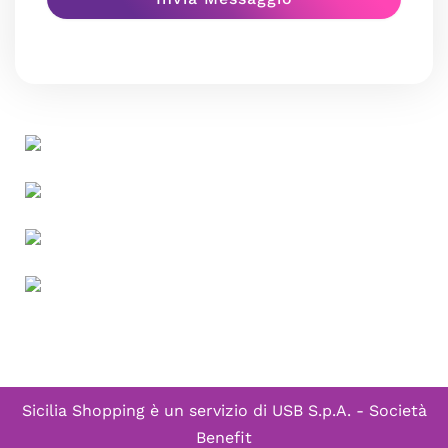
Sicilia Shopping è un servizio di
USB S.p.A. - Società
Benefit