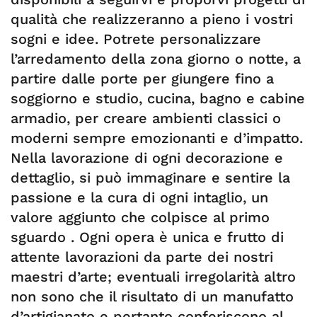
qualità che realizzeranno a pieno i vostri
sogni e idee. Potrete personalizzare
l’arredamento della zona giorno o notte, a
partire dalle porte per giungere fino a
soggiorno e studio, cucina, bagno e cabine
armadio, per creare ambienti classici o
moderni sempre emozionanti e d’impatto.
Nella lavorazione di ogni decorazione e
dettaglio, si può immaginare e sentire la
passione e la cura di ogni intaglio, un
valore aggiunto che colpisce al primo
sguardo . Ogni opera è unica e frutto di
attente lavorazioni da parte dei nostri
maestri d’arte; eventuali irregolarità altro
non sono che il risultato di un manufatto
d’artigianato e pertanto conferiscono al