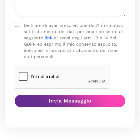
Dichiaro di aver preso visione dell’Informativa
sul trattamento dei dati personali presente al
seguente
link
ai sensi degli artt. 13 e 14 del
GDPR ed esprimo il mio consenso esplicito,
libero ed informato al trattamento dei miei
dati personali.