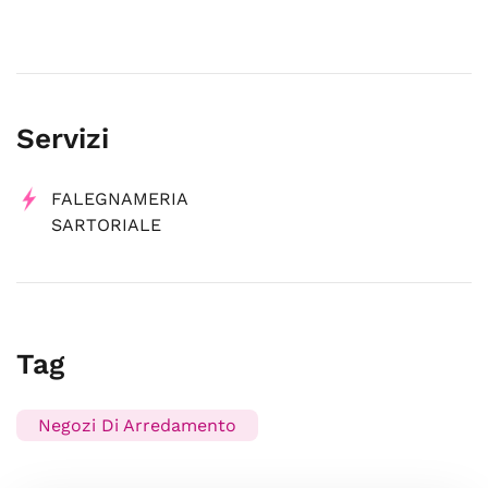
Servizi
FALEGNAMERIA
SARTORIALE
Tag
Negozi Di Arredamento