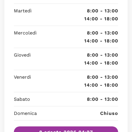
Martedì
8:00 - 13:00
14:00 - 18:00
Mercoledì
8:00 - 13:00
14:00 - 18:00
Giovedì
8:00 - 13:00
14:00 - 18:00
Venerdì
8:00 - 13:00
14:00 - 18:00
Sabato
8:00 - 13:00
Domenica
Chiuso