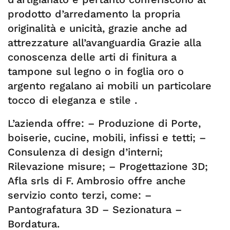
prodotto d’arredamento la propria
originalità e unicità, grazie anche ad
attrezzature all’avanguardia Grazie alla
conoscenza delle arti di finitura a
tampone sul legno o in foglia oro o
argento regalano ai mobili un particolare
tocco di eleganza e stile .
L’azienda offre: – Produzione di Porte,
boiserie, cucine, mobili, infissi e tetti; –
Consulenza di design d’interni;
Rilevazione misure; – Progettazione 3D;
Afla srls di F. Ambrosio offre anche
servizio conto terzi, come: –
Pantografatura 3D – Sezionatura –
Bordatura.