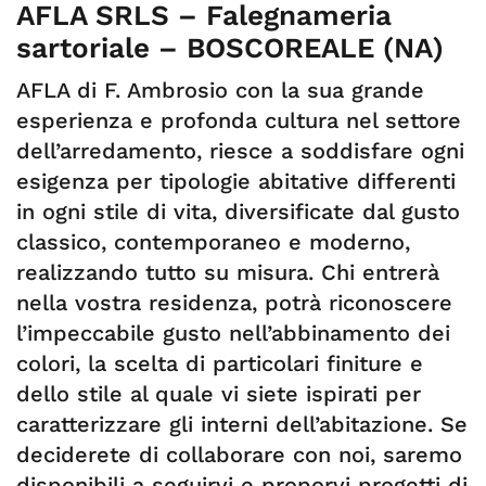
AFLA SRLS – Falegnameria
sartoriale – BOSCOREALE (NA)
AFLA di F. Ambrosio con la sua grande
esperienza e profonda cultura nel settore
dell’arredamento, riesce a soddisfare ogni
esigenza per tipologie abitative differenti
in ogni stile di vita, diversificate dal gusto
classico, contemporaneo e moderno,
realizzando tutto su misura. Chi entrerà
nella vostra residenza, potrà riconoscere
l’impeccabile gusto nell’abbinamento dei
colori, la scelta di particolari finiture e
dello stile al quale vi siete ispirati per
caratterizzare gli interni dell’abitazione. Se
deciderete di collaborare con noi, saremo
disponibili a seguirvi e proporvi progetti di