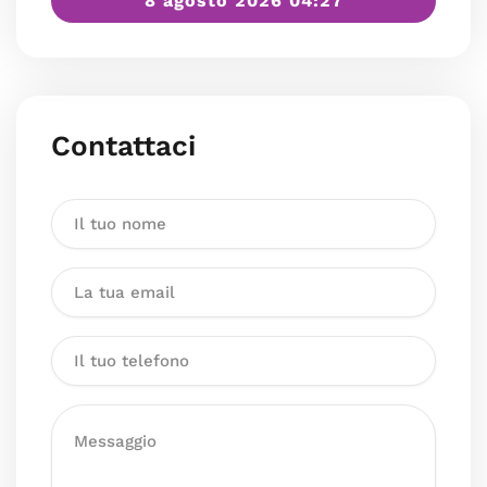
8 agosto 2026 04:27
Contattaci