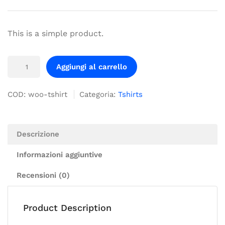
This is a simple product.
Aggiungi al carrello
COD:
woo-tshirt
Categoria:
Tshirts
Descrizione
Informazioni aggiuntive
Recensioni (0)
Product Description