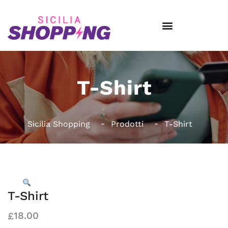
T-Shirt
Sicilia Shopping
Prodotti
T-Shirt
T-Shirt
18.00
£