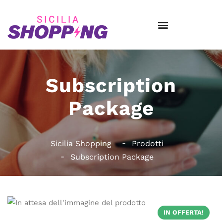
Subscription
Package
Sicilia Shopping
Prodotti
Subscription Package
IN OFFERTA!