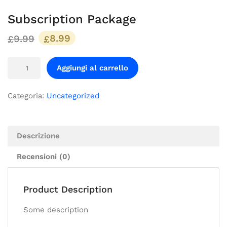
Subscription Package
9.99
8.99
£
£
Aggiungi al carrello
Categoria:
Uncategorized
Descrizione
Recensioni (0)
Product Description
Some description