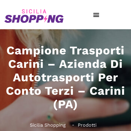
Campione Trasporti
Carini – Azienda Di
Autotrasporti Per
Conto Terzi – Carini
(PA)
Sicilia Shopping
Prodotti