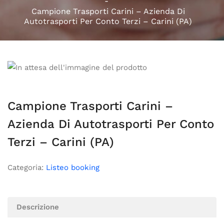
Campione Trasporti Carini – Azienda Di
Autotrasporti Per Conto Terzi – Carini (PA)
Campione Trasporti Carini –
Azienda Di Autotrasporti Per Conto
Terzi – Carini (PA)
Categoria:
Listeo booking
Descrizione