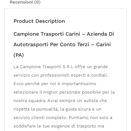
Recensioni (0)
Product Description
Campione Trasporti Carini – Azienda Di
Autotrasporti Per Conto Terzi – Carini
(PA)
La Campione Trasporti S.R.L offre un grande
servizio con professionisti esperti e cordiali.
Ecco perché per noi è importantissimo
selezionare il miglior personale possibile per la
nostra squadra. Avrai sempre un autista che
rispetta la puntualità, la guida sicura e un
servizio clienti completo. Puntiamo non solo a
soddisfare le tue esigenze di trasporto ma