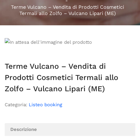
Terme Vulcano – Vendita di Prodotti Cosmetici
Termali allo Zolfo – Vulcano Lipari (ME)
Terme Vulcano – Vendita di
Prodotti Cosmetici Termali allo
Zolfo – Vulcano Lipari (ME)
Categoria:
Listeo booking
Descrizione