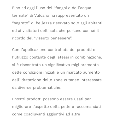
Fino ad oggi l’uso dei “fanghi e dell’acqua
termale” di Vulcano ha rappresentato un
“segreto” di bellezza riservato solo agli abitanti
ed ai visitatori dell’Isola che portano con sé il
ricordo del “vissuto benessere”.
Con l’applicazione controllata dei prodotti e
l’utilizzo costante degli stessi in combinazione,
si è riscontrato un signiﬁcativo miglioramento
delle condizioni iniziali e un marcato aumento
dell’idratazione delle zone cutanee interessate
da diverse problematiche.
I nostri prodotti possono essere usati per
migliorare l’aspetto della pelle e raccomandati
come coadiuvanti aggiuntivi ad altre