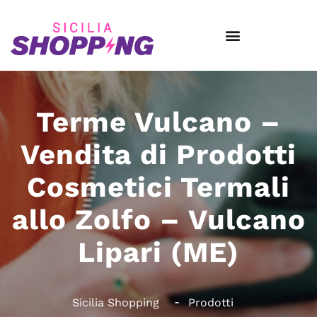
Terme Vulcano –
Vendita di Prodotti
Cosmetici Termali
allo Zolfo – Vulcano
Lipari (ME)
Sicilia Shopping
Prodotti