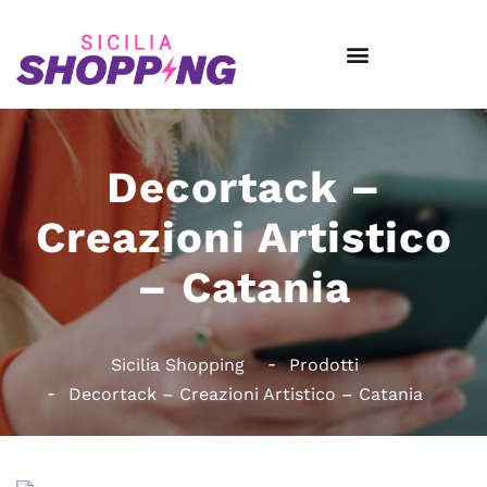
Decortack –
Creazioni Artistico
– Catania
Sicilia Shopping
Prodotti
Decortack – Creazioni Artistico – Catania