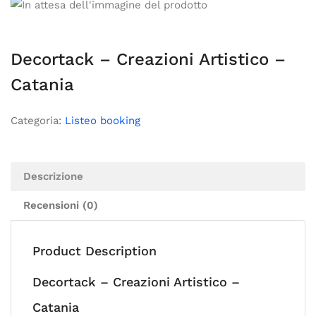
Decortack – Creazioni Artistico –
Catania
Categoria:
Listeo booking
Descrizione
Recensioni (0)
Product Description
Decortack – Creazioni Artistico –
Catania