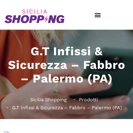
G.T Infissi &
Sicurezza – Fabbro
– Palermo (PA)
Sicilia Shopping
Prodotti
G.T Infissi & Sicurezza – Fabbro – Palermo (PA)