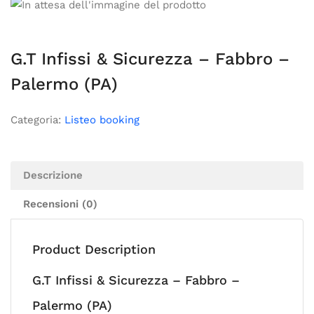
G.T Infissi & Sicurezza – Fabbro –
Palermo (PA)
Categoria:
Listeo booking
Descrizione
Recensioni (0)
Product Description
G.T Infissi & Sicurezza – Fabbro –
Palermo (PA)