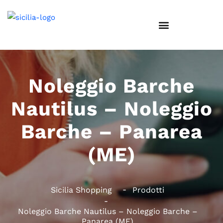
Noleggio Barche
Nautilus – Noleggio
Barche – Panarea
(ME)
Sicilia Shopping
Prodotti
Noleggio Barche Nautilus – Noleggio Barche –
Panarea (ME)