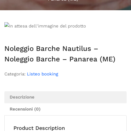
Noleggio Barche Nautilus –
Noleggio Barche – Panarea (ME)
Categoria:
Listeo booking
Descrizione
Recensioni (0)
Product Description