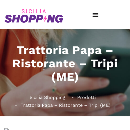
Trattoria Papa –
Ristorante – Tripi
(ME)
Sicilia Shopping
Prodotti
Trattoria Papa – Ristorante – Tripi (ME)