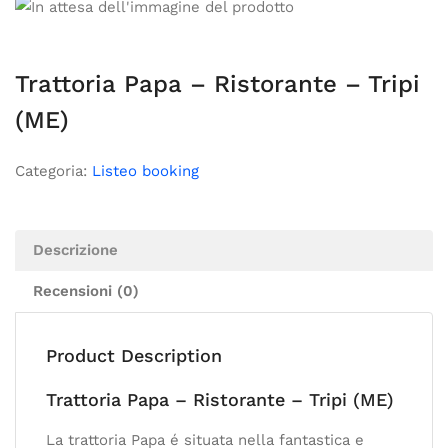
Trattoria Papa – Ristorante – Tripi
(ME)
Categoria:
Listeo booking
Descrizione
Recensioni (0)
Product Description
Trattoria Papa – Ristorante – Tripi (ME)
La trattoria Papa é situata nella fantastica e